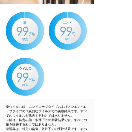
※ウイルスは、エンベロープタイプおよびノンエンベロ
ープタイプの代表的なウイルスでの実験結果です。すべ
てのウイルスを除去するわけではありません。
※菌は、特定の菌・条件下での実験結果です。すべての
菌を除去するわけではありません。
※消臭は、特定の臭気・条件下での実験結果です。すべ