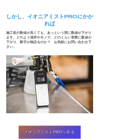
しかし、イオニアミストPROにかか
れば
施工前の数値が高くても、あっという間に数値が下がり
ます。どのよう場所やモノで、どのくらい実際に数値が
下がり、数字が物語るのか？ お気軽にお問い合わせ下
さい。
イオニアミストPROへ戻る