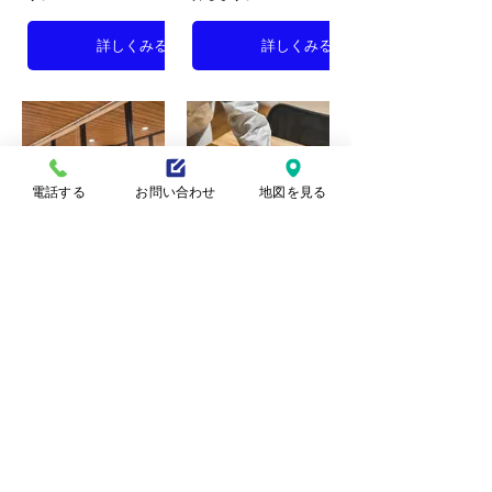
詳しくみる
詳しくみる
電話する
お問い合わせ
地図を見る
光触媒に必要な条
従来品との違い
件
光触媒イオニアミスト
PROと従来の光触媒
光触媒イオニアミスト
の違いを紹介します。
PROの施工条件を紹
介します。
詳しくみる
詳しくみる