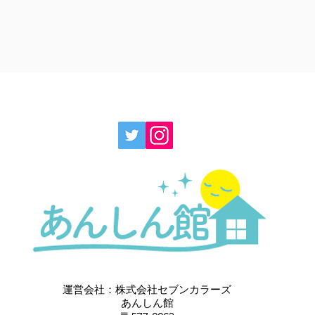
運営会社：株式会社セブンカラーズ
あんしん館