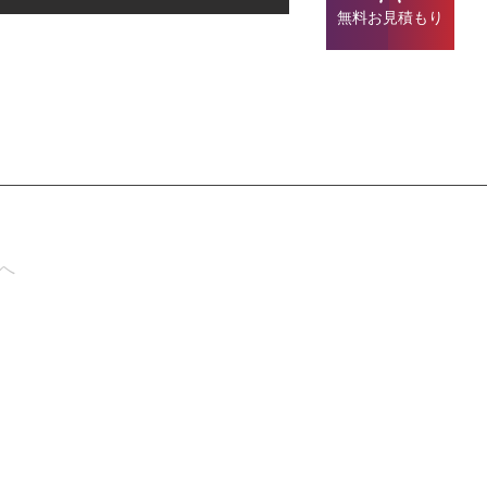
無料お見積もり
へ