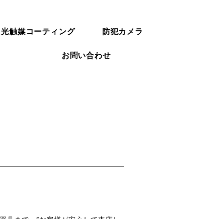
光触媒コーティング
防犯カメラ
お問い合わせ