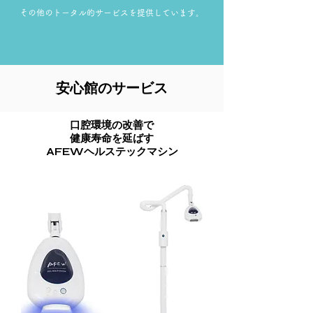
その他のトータル的サービスを提供しています。
安心館のサービス
口腔環境の改善で
健康寿命を延ばす
AFEWヘルステックマシン