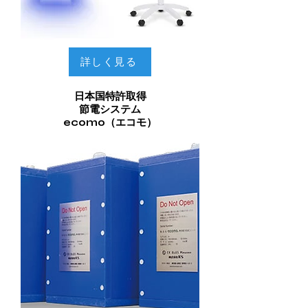
詳しく見る
日本国特許取得
節電システム
ecomo（エコモ）